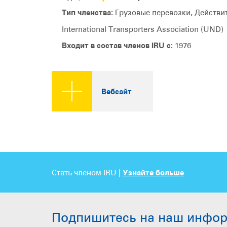
Тип членства:
Грузовые перевозки, Действи
International Transporters Association (UND)
Входит в состав членов IRU с:
1976
Вебсайт
Стать членом IRU |
Узнайте больше
Подпишитесь на наш инфо