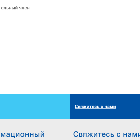
тельный член
Свяжитесь с нами
рмационный
Свяжитесь с нам