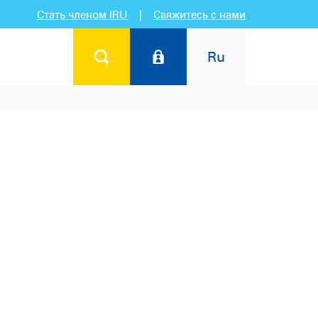
Стать членом IRU
|
Свяжитесь с нами
Ru