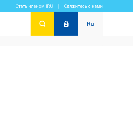
Стать членом IRU
|
Свяжитесь с нами
Ru