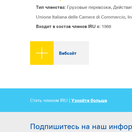
Тип членства:
Грузовые перевозки, Действи
Unione Italiana delle Camere di Commercio, Ind
Входит в состав членов IRU с:
1968
Вебсайт
Стать членом IRU |
Узнайте больше
Подпишитесь на наш инфо