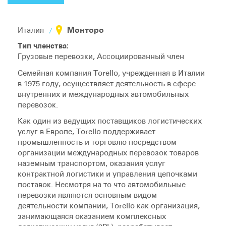
Монторо
Италия
Тип членства:
Грузовые перевозки, Ассоциированный член
Семейная компания Torello, учрежденная в Италии
в 1975 году, осуществляет деятельность в сфере
внутренних и международных автомобильных
перевозок.
Как один из ведущих поставщиков логистических
услуг в Европе, Torello поддерживает
промышленность и торговлю посредством
организации международных перевозок товаров
наземным транспортом, оказания услуг
контрактной логистики и управления цепочками
поставок. Несмотря на то что автомобильные
перевозки являются основным видом
деятельности компании, Torello как организация,
занимающаяся оказанием комплексных