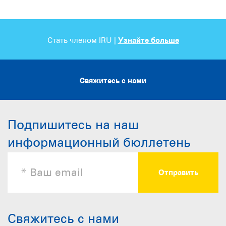
Стать членом IRU |
Узнайте больше
Свяжитесь с нами
Подпишитесь на наш
информационный бюллетень
Свяжитесь с нами