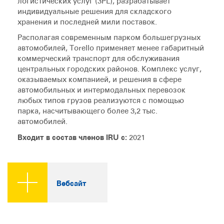
логистических услуг (3PL), разрабатывает
индивидуальные решения для складского
хранения и последней мили поставок.
Располагая современным парком большегрузных
автомобилей, Torello применяет менее габаритный
коммерческий транспорт для обслуживания
центральных городских районов. Комплекс услуг,
оказываемых компанией, и решения в сфере
автомобильных и интермодальных перевозок
любых типов грузов реализуются с помощью
парка, насчитывающего более 3,2 тыс.
автомобилей.
Входит в состав членов IRU с:
2021
Вебсайт