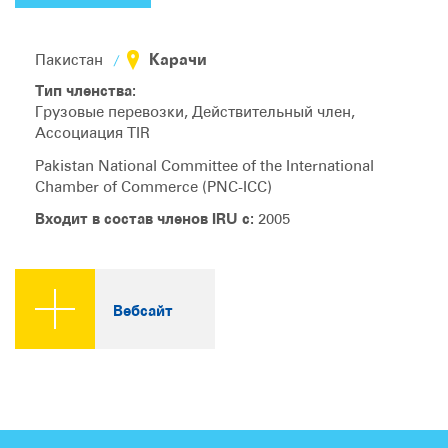
Карачи
Пакистан
Тип членства:
Грузовые перевозки, Действительный член,
Ассоциация TIR
Pakistan National Committee of the International
Chamber of Commerce (PNC-ICC)
Входит в состав членов IRU с:
2005
Вебсайт