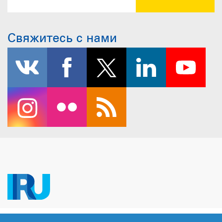
Свяжитесь с нами