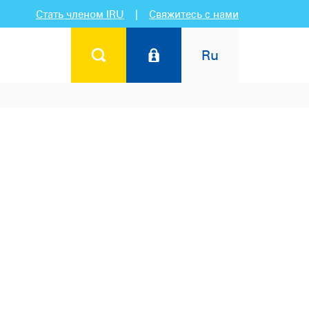
Стать членом IRU
|
Свяжитесь с нами
Ru