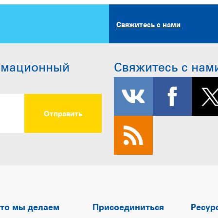
Свяжитесь с нами
рмационный
Свяжитесь с нам
то мы делаем
Присоединиться
Ресур