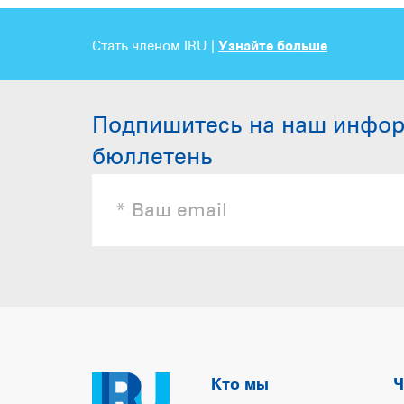
Стать членом IRU |
Узнайте больше
Подпишитесь на наш инфо
бюллетень
Кто мы
Ч