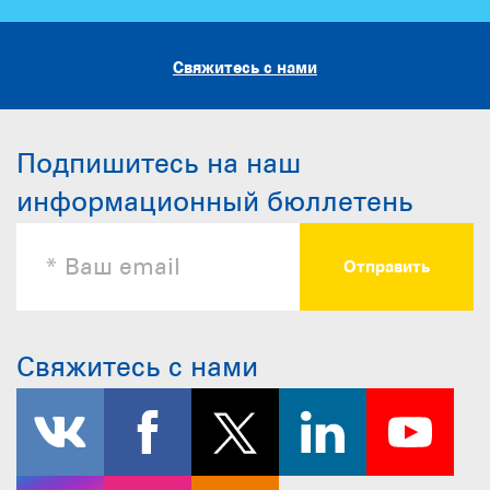
Свяжитесь с нами
Подпишитесь на наш
информационный бюллетень
Свяжитесь с нами