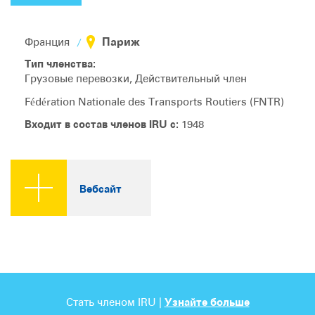
Париж
Франция
Тип членства:
Грузовые перевозки, Действительный член
Fédération Nationale des Transports Routiers (FNTR)
Входит в состав членов IRU с:
1948
Вебсайт
Стать членом IRU |
Узнайте больше