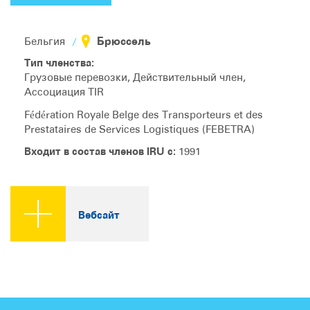
Брюссель
Бельгия
Тип членства:
Грузовые перевозки, Действительный член,
Ассоциация TIR
Fédération Royale Belge des Transporteurs et des
Prestataires de Services Logistiques (FEBETRA)
Входит в состав членов IRU с:
1991
Вебсайт