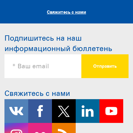
Свяжитесь с нами
Подпишитесь на наш
информационный бюллетень
Свяжитесь с нами