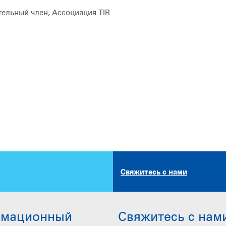
тельный член, Ассоциация TIR
Свяжитесь с нами
рмационный
Свяжитесь с нам