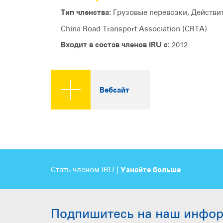
Тип членства:
Грузовые перевозки, Действи
China Road Transport Association (CRTA)
Входит в состав членов IRU с:
2012
Вебсайт
Стать членом IRU |
Узнайте больше
Подпишитесь на наш инфо