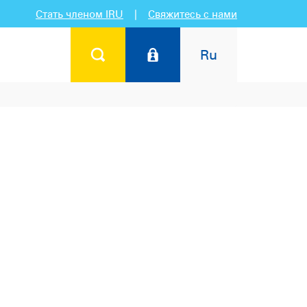
Стать членом IRU
|
Свяжитесь с нами
Ru