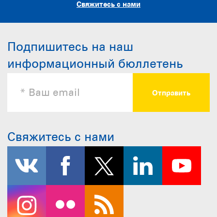
Свяжитесь с нами
Подпишитесь на наш
информационный бюллетень
Свяжитесь с нами