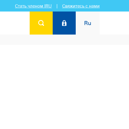
Стать членом IRU
|
Свяжитесь с нами
Ru