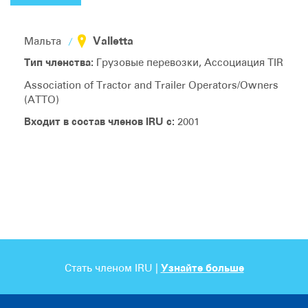
Valletta
Мальта
Тип членства:
Грузовые перевозки, Ассоциация TIR
Association of Tractor and Trailer Operators/Owners
(ATTO)
Входит в состав членов IRU с:
2001
Стать членом IRU |
Узнайте больше