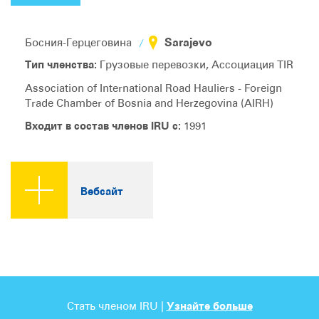
Sarajevo
Босния-Герцеговина
Тип членства:
Грузовые перевозки, Ассоциация TIR
Association of International Road Hauliers - Foreign
Trade Chamber of Bosnia and Herzegovina (AIRH)
Входит в состав членов IRU с:
1991
Вебсайт
Стать членом IRU |
Узнайте больше