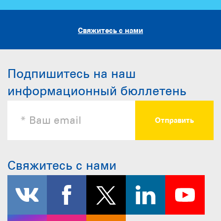
Свяжитесь с нами
Подпишитесь на наш
информационный бюллетень
Свяжитесь с нами