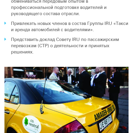
обмениваться передовым опытом в
профессиональной подготовке водителей и
руководящего состава отрасли.
Привлекать новых членов в состав Группы IRU «Такси
и аренда автомобилей с водителями».
Представить доклад Совету IRU по пассажирским
перевозкам (СТР) о деятельности и принятых
решениях.