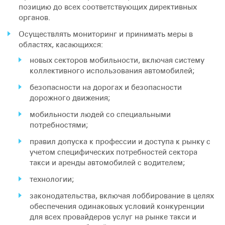
позицию до всех соответствующих директивных
органов.
Осуществлять мониторинг и принимать меры в
областях, касающихся:
новых секторов мобильности, включая систему
коллективного использования автомобилей;
безопасности на дорогах и безопасности
дорожного движения;
мобильности людей со специальными
потребностями;
правил допуска к профессии и доступа к рынку с
учетом специфических потребностей сектора
такси и аренды автомобилей с водителем;
технологии;
законодательства, включая лоббирование в целях
обеспечения одинаковых условий конкуренции
для всех провайдеров услуг на рынке такси и