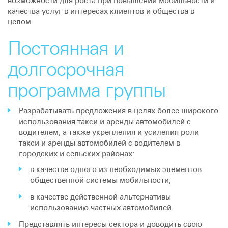
возможности для роста при повышении мобильности и
качества услуг в интересах клиентов и общества в
целом.
Постоянная и
долгосрочная
программа группы
Разрабатывать предложения в целях более широкого
использования такси и аренды автомобилей с
водителем, а также укрепления и усиления роли
такси и аренды автомобилей с водителем в
городских и сельских районах:
в качестве одного из необходимых элементов
общественной системы мобильности;
в качестве действенной альтернативы
использованию частных автомобилей.
Представлять интересы сектора и доводить свою