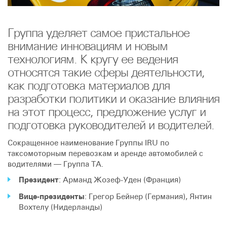
Группа уделяет самое пристальное
внимание инновациям и новым
технологиям. К кругу ее ведения
относятся такие сферы деятельности,
как подготовка материалов для
разработки политики и оказание влияния
на этот процесс, предложение услуг и
подготовка руководителей и водителей.
Сокращенное наименование Группы IRU по
таксомоторным перевозкам и аренде автомобилей с
водителями — Группа TA.
Президент
: Арманд Жозеф-Уден (Франция)
Вице-президенты
: Грегор Бейнер (Германия), Янтин
Вохтелу (Нидерланды)