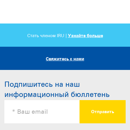
Стать членом IRU |
Узнайте больше
Свяжитесь с нами
Подпишитесь на наш
информационный бюллетень