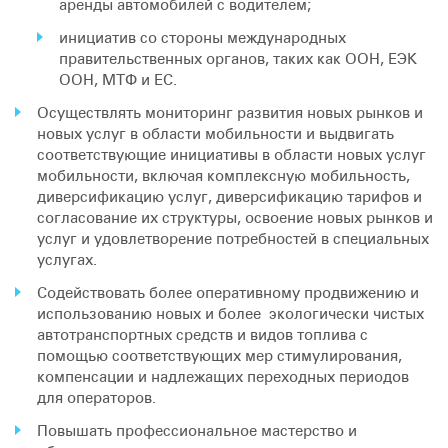
аренды автомобилей с водителем;
инициатив со стороны международных
правительственных органов, таких как ООН, ЕЭК
ООН, МТФ и ЕС.
Осуществлять мониторинг развития новых рынков и
новых услуг в области мобильности и выдвигать
соответствующие инициативы в области новых услуг
мобильности, включая комплексную мобильность,
диверсификацию услуг, диверсификацию тарифов и
согласование их структуры, освоение новых рынков и
услуг и удовлетворение потребностей в специальных
услугах.
Содействовать более оперативному продвижению и
использованию новых и более экологически чистых
автотранспортных средств и видов топлива с
помощью соответствующих мер стимулирования,
компенсации и надлежащих переходных периодов
для операторов.
Повышать профессиональное мастерство и