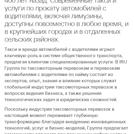
400 лет назад. Современные такси и
услуги по прокату автомобилей с
водителями, включая лимузины,
доступны повсеместно в любое время, и
в крупнейших городах и в отдаленных
сельских районах.
Такси и аренда автомобилей с водителями играют
ключевую роль в системе общественного транспорта,
предлагая клиентам специализированные услуги. В IRU
Группа по таксомоторным перевозкам и перевозкам
автомобилями с водителями по найму состоит из
экспертов, опыт, знания и влияние которых служат
глобальной индустрии таксомоторных перевозок в
вопросах ведения бизнеса, а также решения
технологических задач и юридических сложностей.
Поскольку индустрия таксомоторных перевозок в
настоящий момент переживает глубинную
трансформацию благодаря внедрению инновационных
технологий, услуг и бизнес-моделей, Группа предлагает