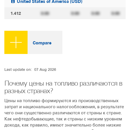
United States of America (USD)
1.412
0.00
0.00
0.00
0.00
Compare
Last update on: 07 Aug 2026
Почему цены на топливо различаются в
разных странах?
Цены на топливо формируются из производственных
затрат и национального налогообложения, в результате
чего они существенно различаются от страны к стране.
Как нефтедобывающие, так и страны с низким уровнем
дохода, как правило, имеют значительно более низкие