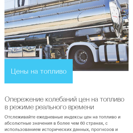
Цены на топливо
Опережение колебаний цен на топливо
в режиме реального времени
Отслеживайте ежедневные индексы цен на топливо и
абсолютные значения в более чем 60 странах, с
использованием исторических данных, прогнозов и