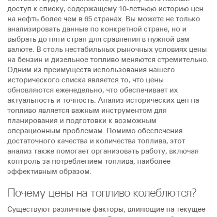
доступ к списку, содержащему 10-летнюю историю цен
на нефть более чем в 65 странах. Вы можете не только
анализировать данные по конкретной стране, но и
выбрать до пяти стран для сравнения в нужной вам
валюте. В столь нестабильных рыночных условиях цены
на бензин и дизельное топливо меняются стремительно.
Одним из преимуществ использования нашего
исторического списка является то, что цены
обновляются еженедельно, что обеспечивает их
актуальность и точность. Анализ исторических цен на
топливо является важным инструментом для
планирования и подготовки к возможным
операционным проблемам. Помимо обеспечения
достаточного качества и количества топлива, этот
анализ также помогает организовать работу, включая
контроль за потреблением топлива, наиболее
эффективным образом.
Почему цены на топливо колеблются?
Существуют различные факторы, влияющие на текущее