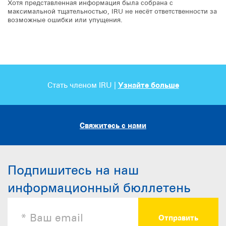
Хотя представленная информация была собрана с
максимальной тщательностью, IRU не несёт ответственности за
возможные ошибки или упущения.
Стать членом IRU |
Узнайте больше
Свяжитесь с нами
Подпишитесь на наш
информационный бюллетень