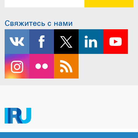
Свяжитесь с нами