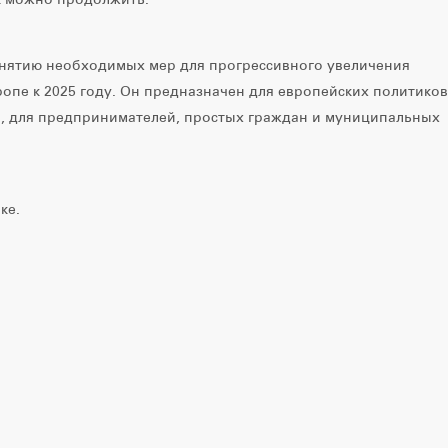
нятию необходимых мер для прогрессивного увеличения
опе к 2025 году. Он предназначен для европейских политиков
 для предпринимателей, простых граждан и муниципальных
ке.