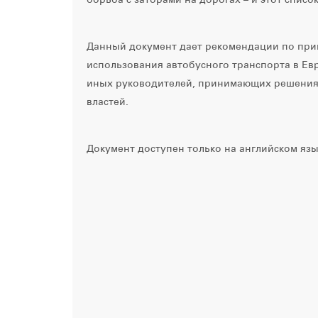
Данный документ дает рекомендации по при
использования автобусного транспорта в Евр
иных руководителей, принимающих решения,
властей.
Документ доступен только на английском язы