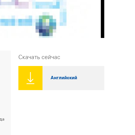
Скачать сейчас
Английский
да