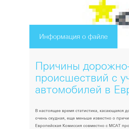
Информация о файле
Причины дорожно
происшествий с у
автомобилей в Ев
В настоящее время статистика, касающаяся 
очень скудная, еще меньше известно о причи
Европейская Комиссия совместно с МСАТ пр