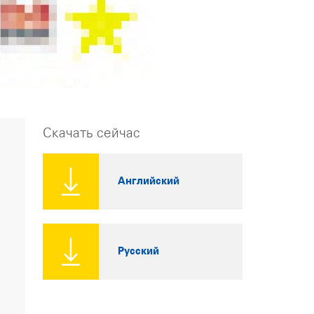
Скачать сейчас
Английский
Русский