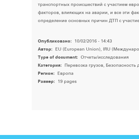
транспортных происшествий с участием евро
факторов, влияющих на аварии, и все эти ф
определение основных причин ДТП с участие
Опубликовано:
10/02/2016 - 14:43
Автор:
EU (European Union), IRU (Междунар
Type of document:
Отчеты/исследования
Категория:
Перевозка грузов, Безопасность
Регион:
Европа
Размер:
19 pages