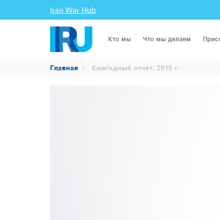
Iran War Hub
Кто мы
Что мы делаем
Прис
Главная
Ежегодный отчет, 2015 г.