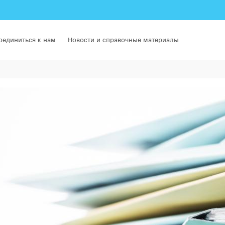
оединиться к нам
Новости и справочные материалы