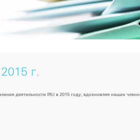
2015 г.
ления деятельности IRU в 2015 году, вдохновляя наших члено