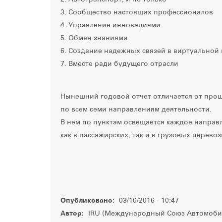
3. Сообщество настоящих профессионалов
4. Управление инновациями
5. Обмен знаниями
6. Создание надежных связей в виртуальной
7. Вместе ради будущего отрасли
Нынешний годовой отчет отличается от прош
по всем семи направлениям деятельности.
В нем по пунктам освещается каждое направл
как в пассажирских, так и в грузовых перевоз
Опубликовано:
03/10/2016 - 10:47
Автор:
IRU (Международный Союз Автомоби