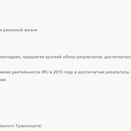
 и реальной жизни
логодних, предлагая краткий обзор результатов, достигнутых
ение деятельности IRU в 2015 году и достигнутые результаты 
ках
льного Транспорта)