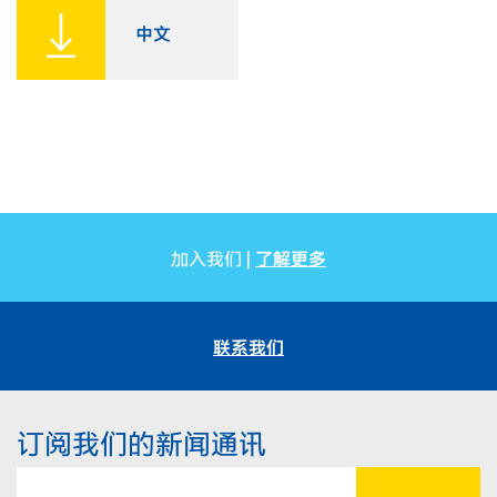
中文
了解更多
加入我们 |
联系我们
订阅我们的新闻通讯