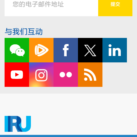
与我们互动