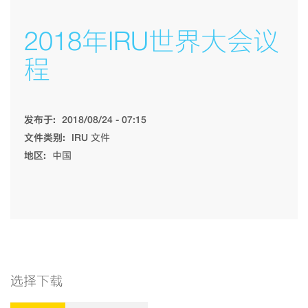
2018年IRU世界大会议
程
发布于:
2018/08/24 - 07:15
文件类别:
IRU 文件
地区:
中国
选择下载