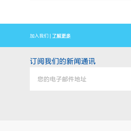
了解更多
加入我们 |
订阅我们的新闻通讯