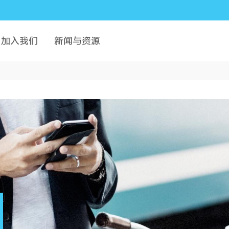
加入我们
新闻与资源