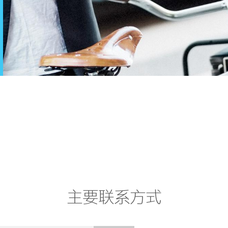
主要联系方式