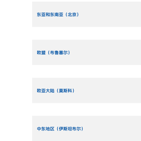
东亚和东南亚（北京）
欧盟（布鲁塞尔）
欧亚大陆（莫斯科）
中东地区（伊斯坦布尔）