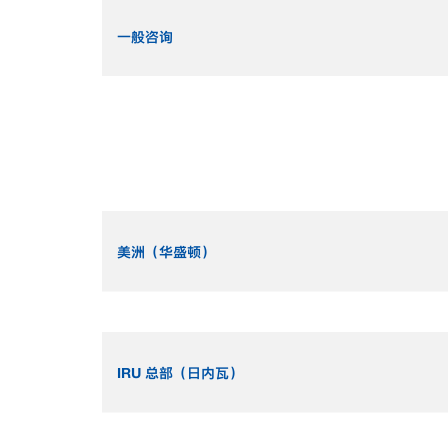
一般咨询
美洲（华盛顿）
IRU 总部（日内瓦）