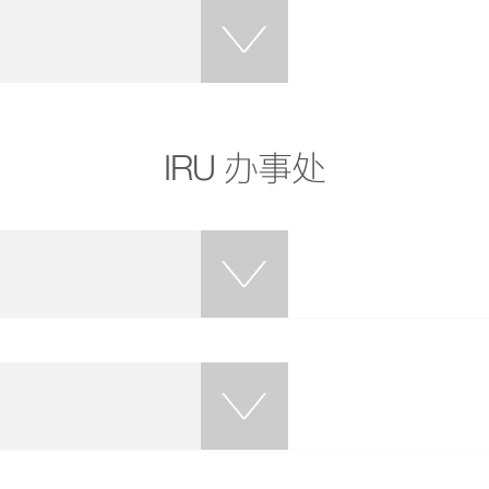
IRU 办事处