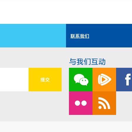
联系我们
与我们互动