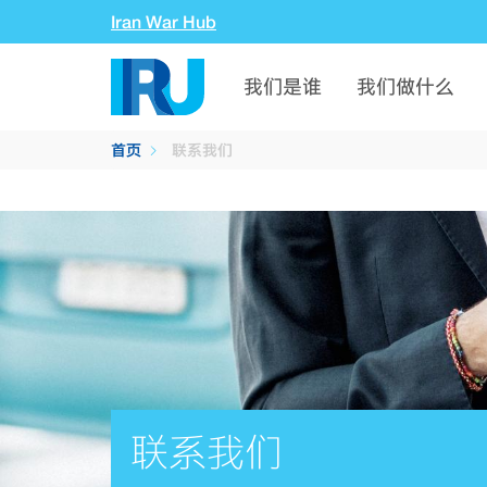
Iran War Hub
我们是谁
我们做什么
首页
联系我们
联系我们