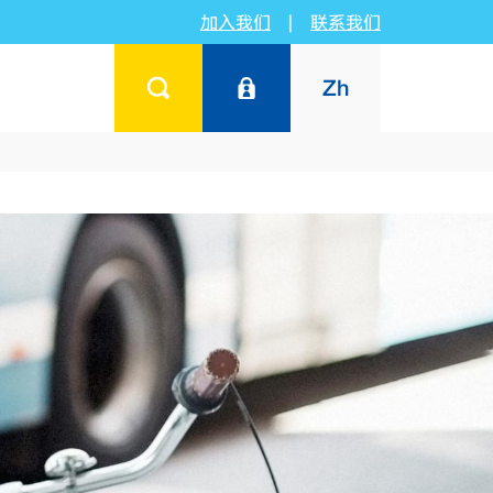
加入我们
|
联系我们
Zh