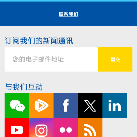
联系我们
订阅我们的新闻通讯
与我们互动