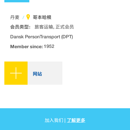
哥本哈根
丹麦
会员类型：
旅客运输, 正式会员
Dansk PersonTransport (DPT)
Member since:
1952
网站
了解更多
加入我们 |