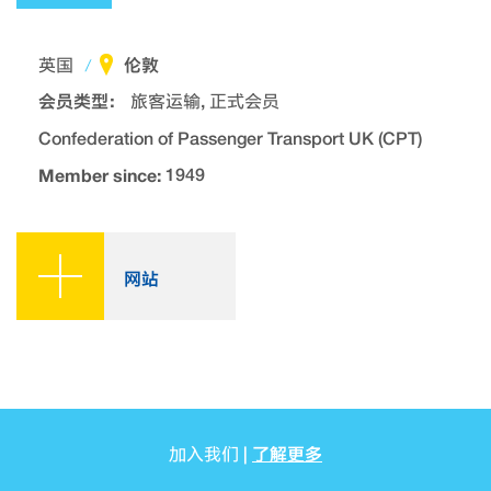
伦敦
英国
会员类型：
旅客运输, 正式会员
Confederation of Passenger Transport UK (CPT)
Member since:
1949
网站
了解更多
加入我们 |