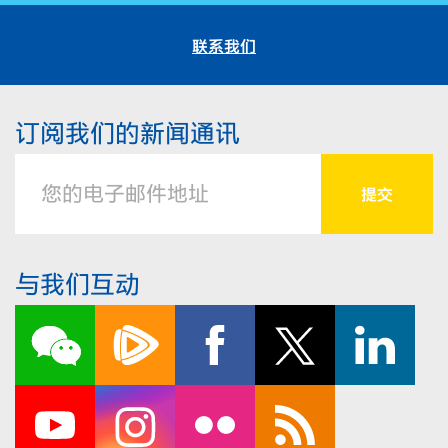
联系我们
订阅我们的新闻通讯
与我们互动