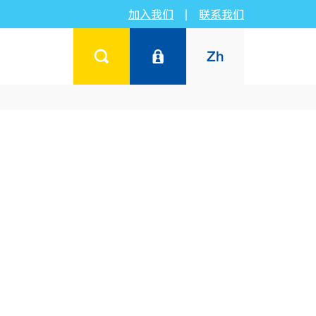
加入我们
|
联系我们
Zh