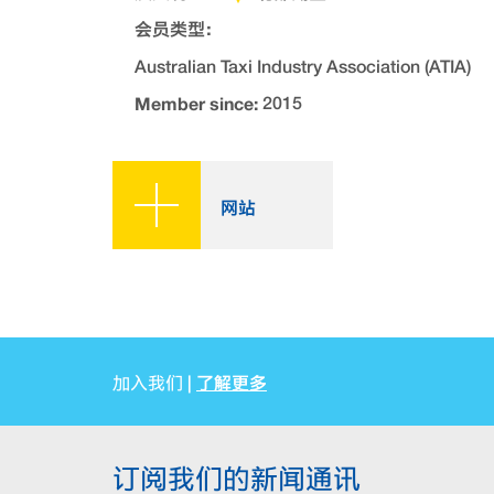
会员类型：
Australian Taxi Industry Association (ATIA)
Member since:
2015
网站
了解更多
加入我们 |
订阅我们的新闻通讯