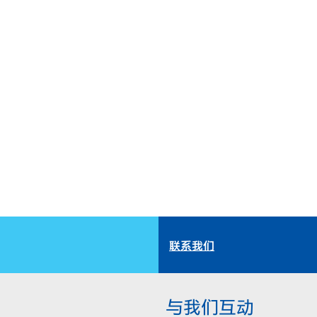
联系我们
与我们互动