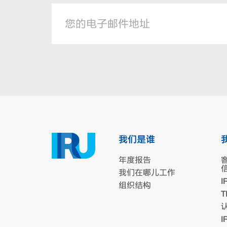
我们是谁
年度报告
我们在哪儿工作
I
组织结构
T