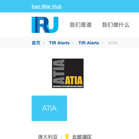
Iran War Hub
我们是谁
我们做什么
首页
TIR Alerts
TIR Alerts
ATIA
ATIA
北部湖区
澳大利亚