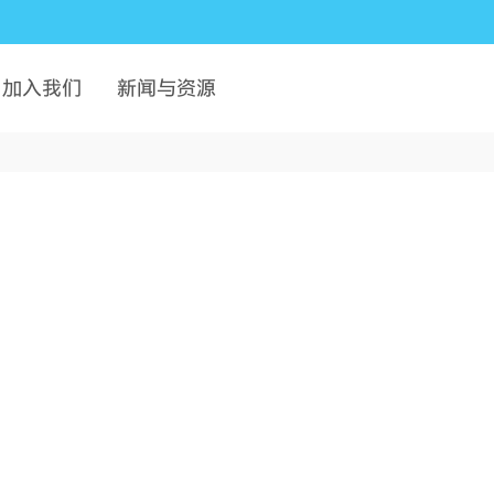
加入我们
新闻与资源