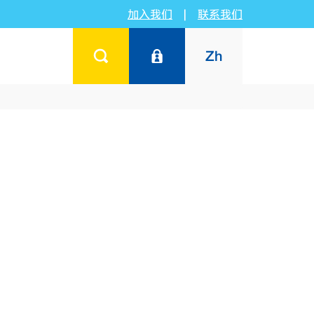
加入我们
|
联系我们
Zh