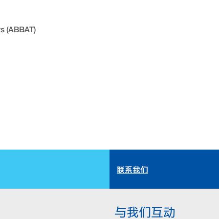
rs (ABBAT)
联系我们
与我们互动