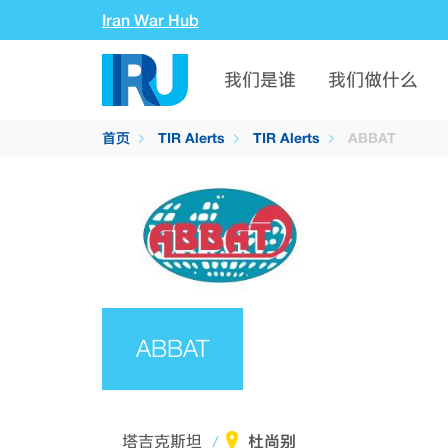
Iran War Hub
我们是谁
我们做什么
首页
TIR Alerts
TIR Alerts
ABBAT
ABBAT
杜尚别
塔吉克斯坦