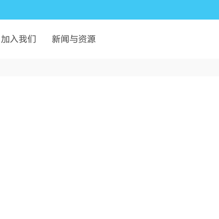
加入我们
新闻与资源