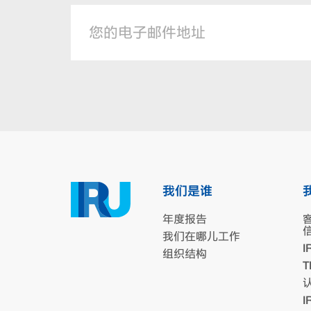
我们是谁
年度报告
我们在哪儿工作
I
组织结构
T