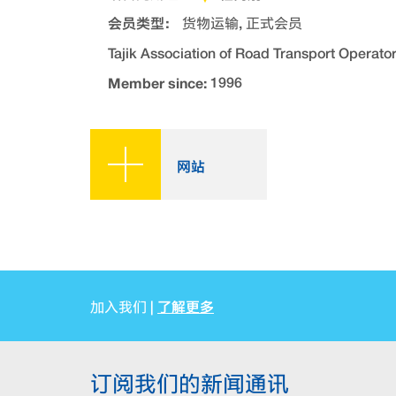
会员类型：
货物运输, 正式会员
Tajik Association of Road Transport Operato
Member since:
1996
网站
了解更多
加入我们 |
订阅我们的新闻通讯