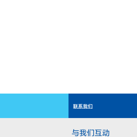
联系我们
与我们互动