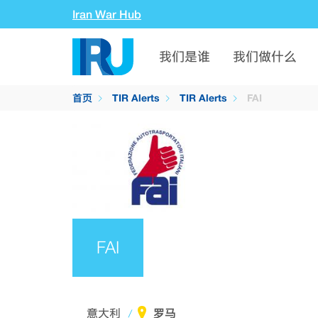
Iran War Hub
我们是谁
我们做什么
首页
TIR Alerts
TIR Alerts
FAI
FAI
罗马
意大利