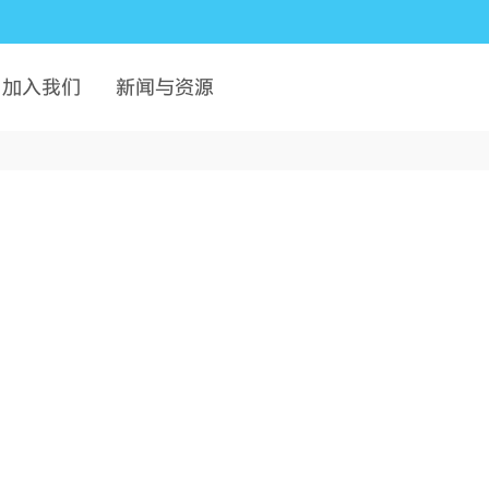
加入我们
新闻与资源