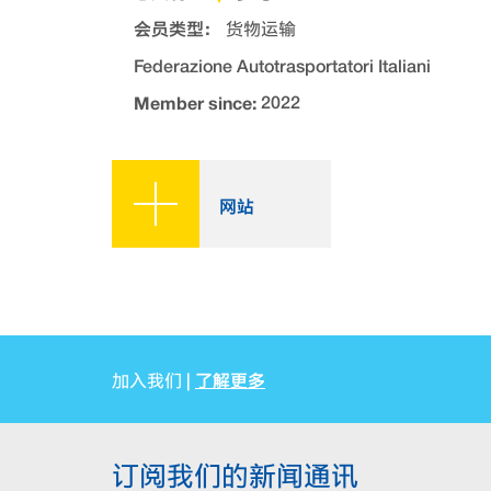
会员类型：
货物运输
Federazione Autotrasportatori Italiani
Member since:
2022
网站
了解更多
加入我们 |
订阅我们的新闻通讯