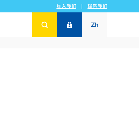
加入我们
|
联系我们
Zh