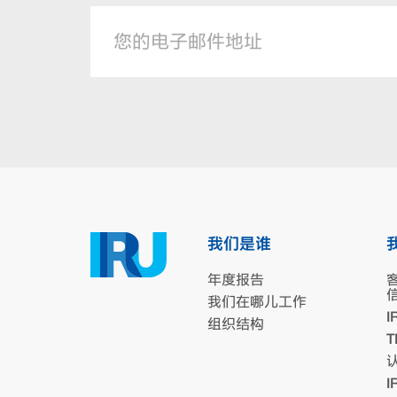
我们是谁
年度报告
我们在哪儿工作
I
组织结构
T