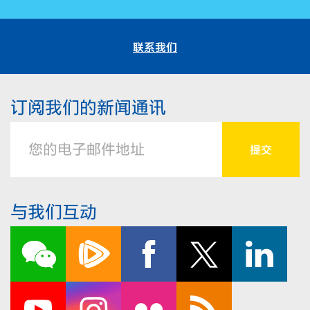
联系我们
订阅我们的新闻通讯
与我们互动