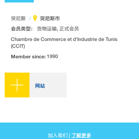
突尼斯市
突尼斯
会员类型：
货物运输, 正式会员
Chambre de Commerce et d'Industrie de Tunis
(CCIT)
Member since:
1990
网站
了解更多
加入我们 |