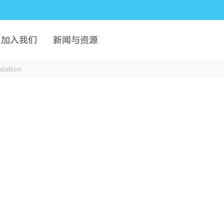
加入我们
新闻与资源
dation