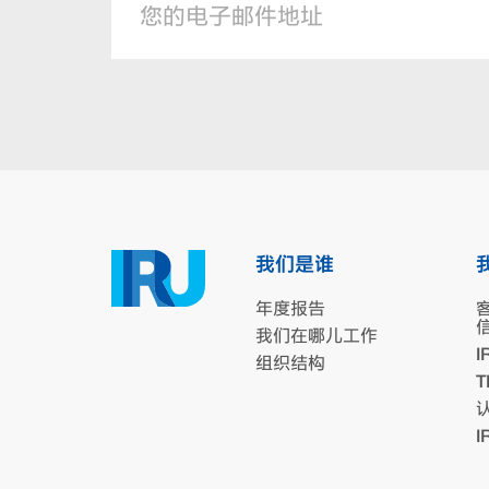
我们是谁
年度报告
我们在哪儿工作
I
组织结构
T