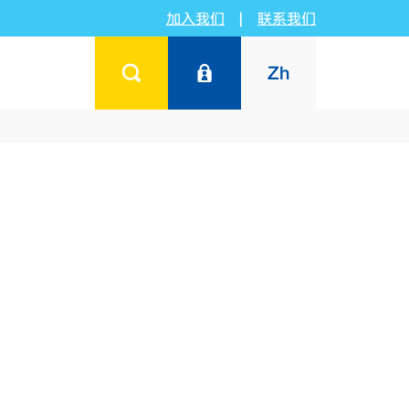
加入我们
|
联系我们
Zh