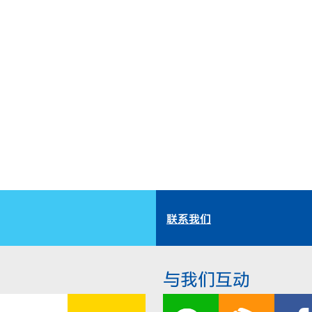
联系我们
与我们互动