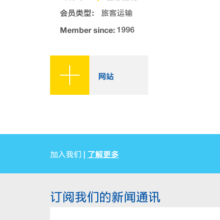
会员类型：
旅客运输
Member since:
1996
网站
了解更多
加入我们 |
订阅我们的新闻通讯