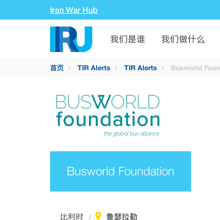
Iran War Hub
我们是谁
我们做什么
首页
TIR Alerts
TIR Alerts
Busworld Foun
Busworld Foundation
鲁瑟拉勒
比利时