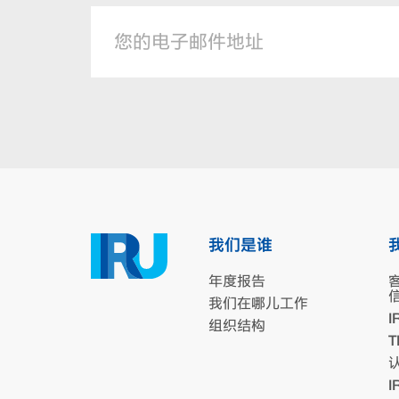
我们是谁
年度报告
我们在哪儿工作
I
组织结构
T