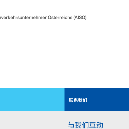
enverkehrsunternehmer Österreichs (AISÖ)
联系我们
与我们互动