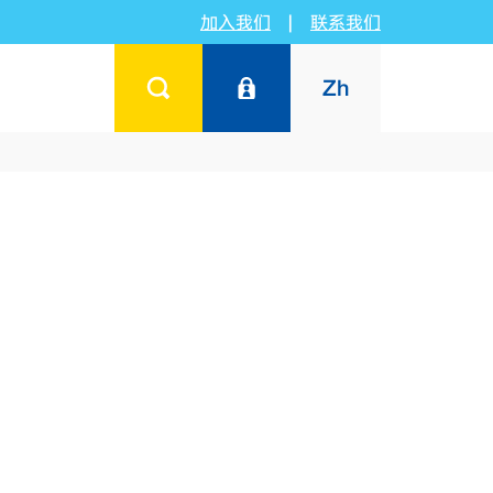
加入我们
|
联系我们
Zh