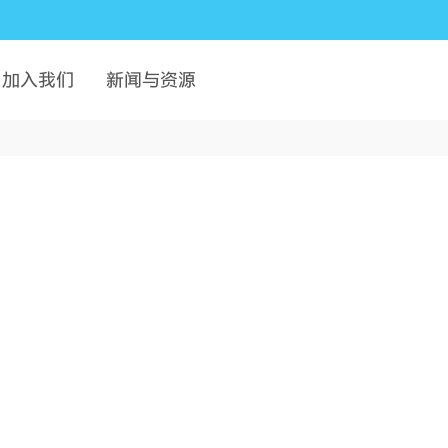
加入我们
新闻与资源