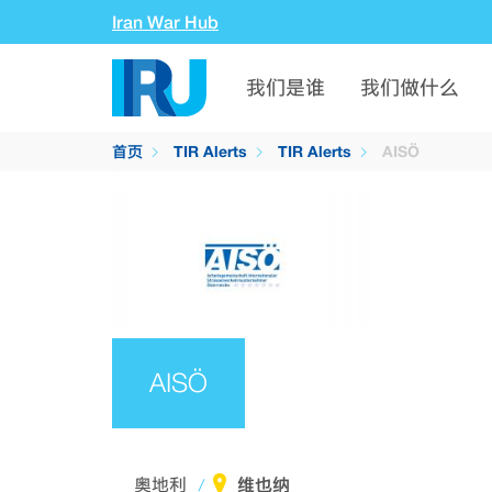
Iran War Hub
我们是谁
我们做什么
首页
TIR Alerts
TIR Alerts
AISÖ
AISÖ
维也纳
奥地利