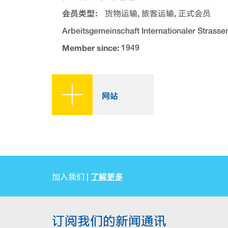
会员类型：
货物运输, 旅客运输, 正式会员
Arbeitsgemeinschaft Internationaler Strass
Member since:
1949
网站
了解更多
加入我们 |
订阅我们的新闻通讯