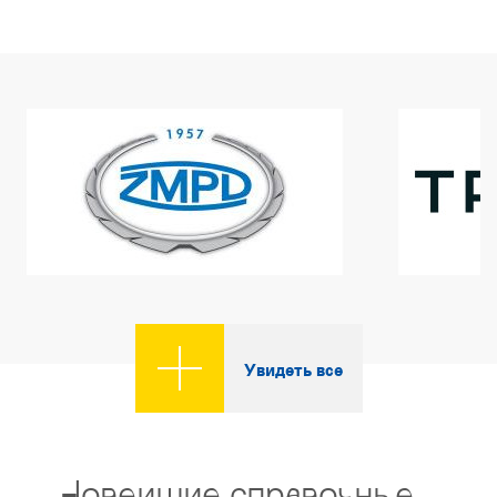
Увидеть все