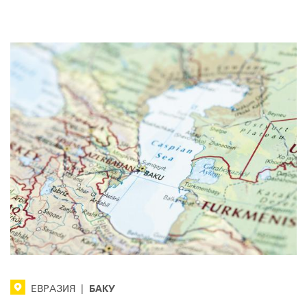
БАКУ
ЕВРАЗИЯ
|