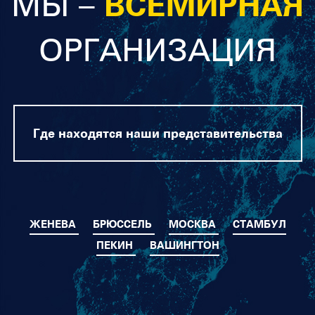
МЫ –
ВСЕМИРНАЯ
ОРГАНИЗАЦИЯ
Где находятся наши представительства
ЖЕНЕВА
БРЮССЕЛЬ
МОСКВА
СТАМБУЛ
ПЕКИН
ВАШИНГТОН