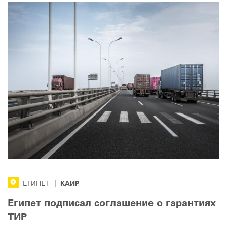
КАИР
ЕГИПЕТ
|
Египет подписал соглашение о гарантиях
ТИР