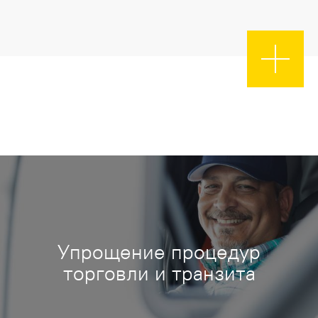
Упрощение процедур
торговли и транзита