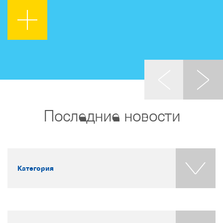
Последние новости
Категория