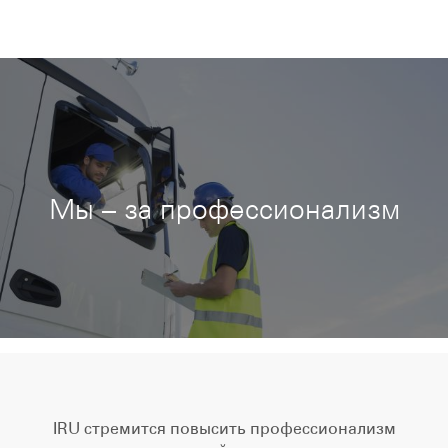
Мы – за профессионализм
IRU стремится повысить профессионализм