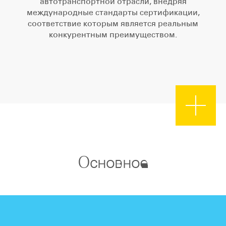
автотранспортной отрасли, внедряя
международные стандарты сертификации,
соответствие которым является реальным
конкурентным преимуществом.
Основное