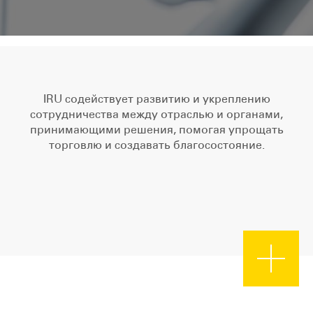
IRU содействует развитию и укреплению
сотрудничества между отраслью и органами,
принимающими решения, помогая упрощать
торговлю и создавать благосостояние.