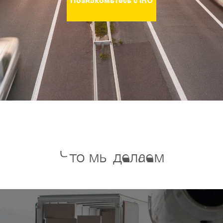
Что мы делаем