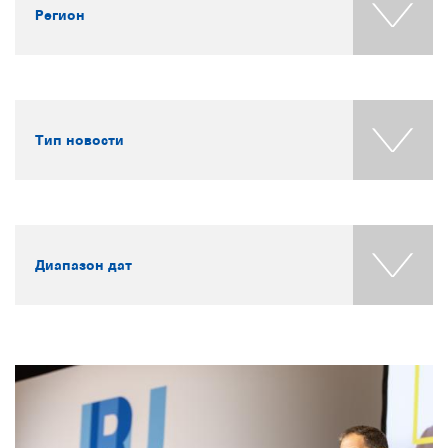
Регион
Тип новости
Диапазон дат