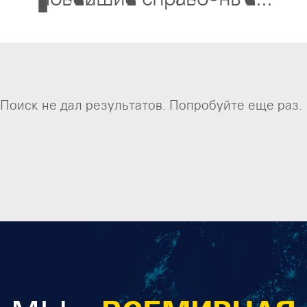
Новейшие справочные...
Поиск не дал результатов. Попробуйте еще раз.