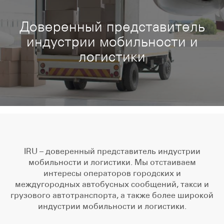
Доверенный представитель
индустрии мобильности и
логистики
IRU – доверенный представитель индустрии
мобильности и логистики. Мы отстаиваем
интересы операторов городских и
междугородных автобусных сообщений, такси и
грузового автотранспорта, а также более широкой
индустрии мобильности и логистики.