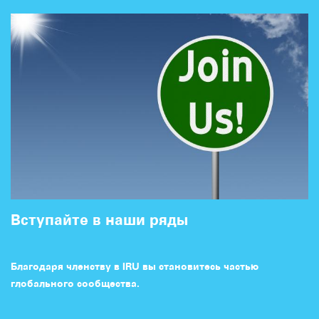
Вступайте в наши ряды
Благодаря членству в IRU вы становитесь частью
глобального сообщества.